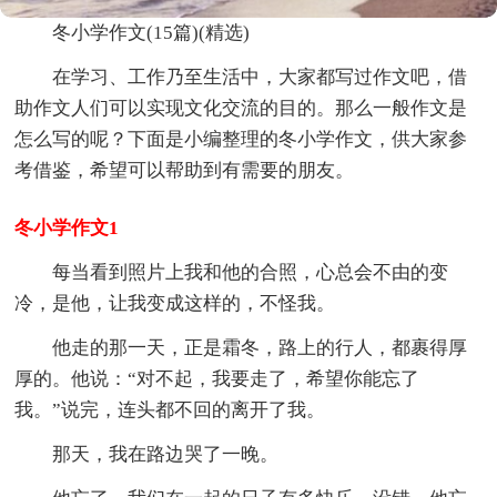
冬小学作文(15篇)(精选)
在学习、工作乃至生活中，大家都写过作文吧，借
助作文人们可以实现文化交流的目的。那么一般作文是
怎么写的呢？下面是小编整理的冬小学作文，供大家参
考借鉴，希望可以帮助到有需要的朋友。
冬小学作文1
每当看到照片上我和他的合照，心总会不由的变
冷，是他，让我变成这样的，不怪我。
他走的那一天，正是霜冬，路上的行人，都裹得厚
厚的。他说：“对不起，我要走了，希望你能忘了
我。”说完，连头都不回的离开了我。
那天，我在路边哭了一晚。