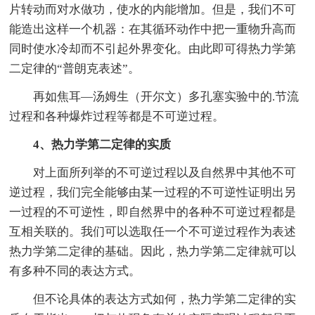
片转动而对水做功，使水的内能增加。但是，我们不可
能造出这样一个机器：在其循环动作中把一重物升高而
同时使水冷却而不引起外界变化。由此即可得热力学第
二定律的“普朗克表述”。
再如焦耳—汤姆生（开尔文）多孔塞实验中的.节流
过程和各种爆炸过程等都是不可逆过程。
4、热力学第二定律的实质
对上面所列举的不可逆过程以及自然界中其他不可
逆过程，我们完全能够由某一过程的不可逆性证明出另
一过程的不可逆性，即自然界中的各种不可逆过程都是
互相关联的。我们可以选取任一个不可逆过程作为表述
热力学第二定律的基础。因此，热力学第二定律就可以
有多种不同的表达方式。
但不论具体的表达方式如何，热力学第二定律的实