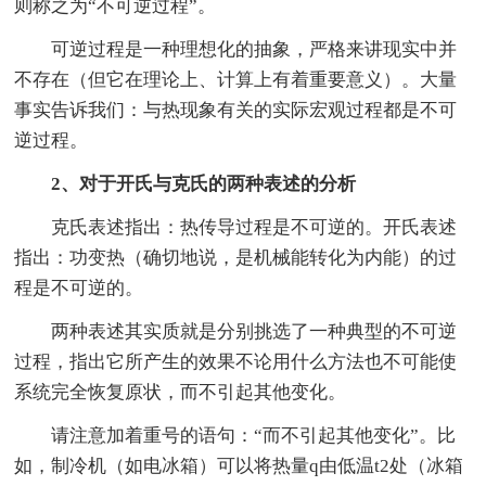
则称之为“不可逆过程”。
可逆过程是一种理想化的抽象，严格来讲现实中并
不存在（但它在理论上、计算上有着重要意义）。大量
事实告诉我们：与热现象有关的实际宏观过程都是不可
逆过程。
2、对于开氏与克氏的两种表述的分析
克氏表述指出：热传导过程是不可逆的。开氏表述
指出：功变热（确切地说，是机械能转化为内能）的过
程是不可逆的。
两种表述其实质就是分别挑选了一种典型的不可逆
过程，指出它所产生的效果不论用什么方法也不可能使
系统完全恢复原状，而不引起其他变化。
请注意加着重号的语句：“而不引起其他变化”。比
如，制冷机（如电冰箱）可以将热量q由低温t2处（冰箱