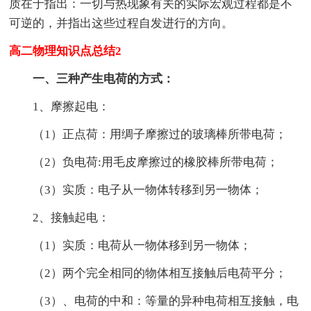
质在于指出：一切与热现象有关的实际宏观过程都是不
可逆的，并指出这些过程自发进行的方向。
高二物理知识点总结2
一、三种产生电荷的方式：
1、摩擦起电：
（1）正点荷：用绸子摩擦过的玻璃棒所带电荷；
（2）负电荷:用毛皮摩擦过的橡胶棒所带电荷；
（3）实质：电子从一物体转移到另一物体；
2、接触起电：
（1）实质：电荷从一物体移到另一物体；
（2）两个完全相同的物体相互接触后电荷平分；
（3）、电荷的中和：等量的异种电荷相互接触，电