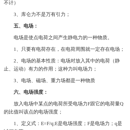
不计）
3、库仑力不是万有引力；
五、电场：
电场是使点电荷之间产生静电力的一种物质。
1、只要有电荷存在，在电荷周围就一定存在电场；
2、电场的基本性质：电场对放入其中的电荷（静
止、运动）有力的作用；这种力叫电场力；
3、电场、磁场、重力场都是一种物质
六、电场强度：
放入电场中某点的电荷所受电场力F跟它的电荷量Q
的比值叫该点的电场强度；
1、定义式：E=F/q;E是电场强度；F是电场力；q是