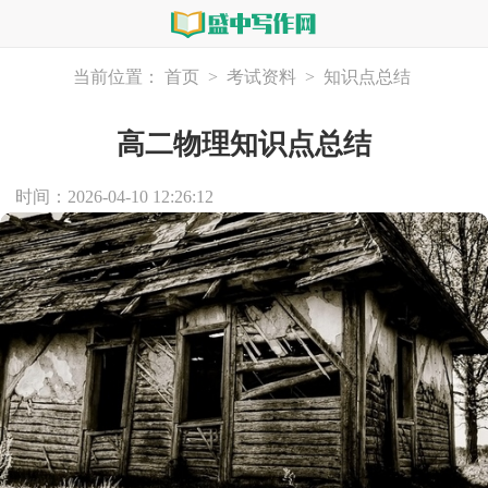
当前位置：
首页
>
考试资料
>
知识点总结
高二物理知识点总结
时间：2026-04-10 12:26:12