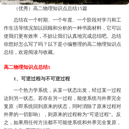
（优秀）高二物理知识点总结15篇
总结在一个时期、一个年度、一个阶段对学习和工
作生活等情况加以回顾和分析的一种书面材料，它可以
使我们更有效率，不妨让我们认真地完成总结吧。总结
你想好怎么写了吗？以下是小编整理的高二物理知识点
总结，欢迎阅读与收藏。
高二物理知识点总结1
1、可逆过程与不可逆过程
一个热力学系统，从某一状态出发，经过某一过程
达到另一状态。若存在另一过程，能使系统与外界完全
复原（即系统回到原来的状态，同时消除了原来过程对
外界的一切影响），则原来的过程称为“可逆过程”。反
之，如果用任何方法都不可能使系统和外界完全复原，