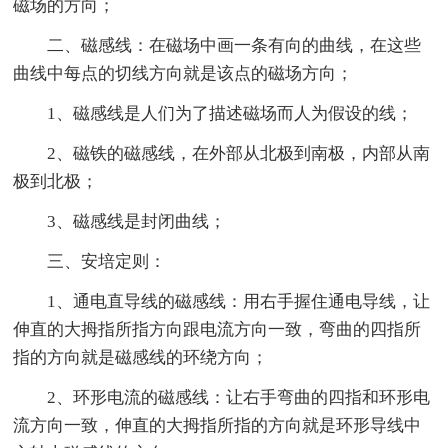
磁场的方向；
二、磁感线：在磁场中画一条有向的曲线，在这些
曲线中每点的切线方向就是该点的磁场方向；
1、磁感线是人们为了描述磁场而人为假设的线；
2、磁铁的磁感线，在外部从北极到南极，内部从南
极到北极；
3、磁感线是封闭曲线；
三、安培定则：
1、通电直导线的磁感线：用右手握住通电导线，让
伸直的大拇指所指方向跟电流方向一致，弯曲的四指所
指的方向就是磁感线的环绕方向；
2、环形电流的磁感线：让右手弯曲的四指和环形电
流方向一致，伸直的大拇指所指的方向就是环形导线中