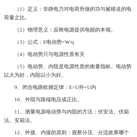
（1）定义：非静电力对电荷所做的功与被移送的电
荷量之比。
（2）物理意义：反映电源提供电能的本领。
（3）公式：E电动势=W/q
（4）电动势只与电源性质有关
（5）电动势、内阻是电源性质的衡量指标。电动势
以大为好，内阻以小为好。
9、闭合电路欧姆定律：E=U外+U内
10、外阻与路端电压成正比。
11、测量电源电动势与内阻的方法：伏安法、伏箱
法、安箱法。
12、外接、内接的原则：观察分压、分流效果哪个