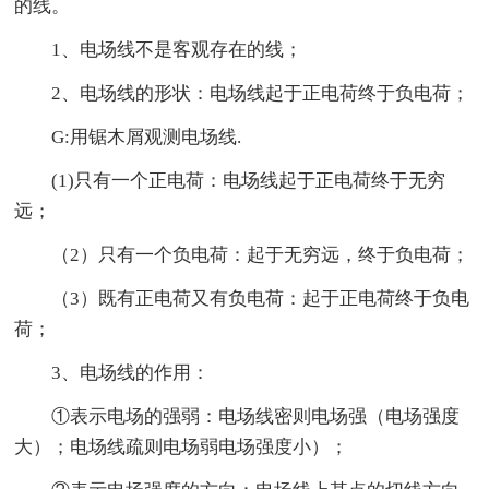
的线。
1、电场线不是客观存在的线；
2、电场线的形状：电场线起于正电荷终于负电荷；
G:用锯木屑观测电场线.
(1)只有一个正电荷：电场线起于正电荷终于无穷
远；
（2）只有一个负电荷：起于无穷远，终于负电荷；
（3）既有正电荷又有负电荷：起于正电荷终于负电
荷；
3、电场线的作用：
①表示电场的强弱：电场线密则电场强（电场强度
大）；电场线疏则电场弱电场强度小）；