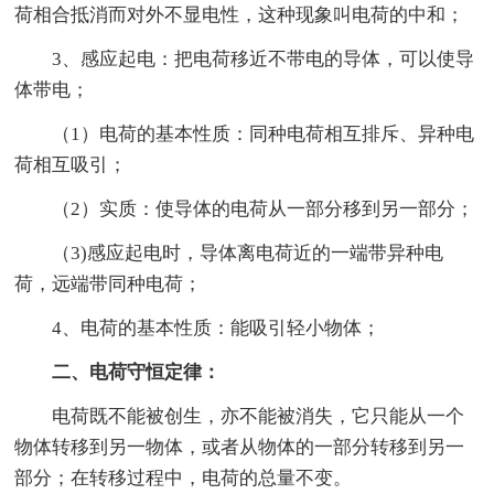
荷相合抵消而对外不显电性，这种现象叫电荷的中和；
3、感应起电：把电荷移近不带电的导体，可以使导
体带电；
（1）电荷的基本性质：同种电荷相互排斥、异种电
荷相互吸引；
（2）实质：使导体的电荷从一部分移到另一部分；
（3)感应起电时，导体离电荷近的一端带异种电
荷，远端带同种电荷；
4、电荷的基本性质：能吸引轻小物体；
二、电荷守恒定律：
电荷既不能被创生，亦不能被消失，它只能从一个
物体转移到另一物体，或者从物体的一部分转移到另一
部分；在转移过程中，电荷的总量不变。