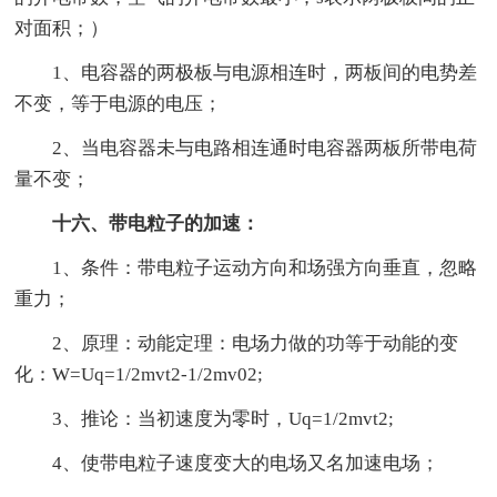
对面积；）
1、电容器的两极板与电源相连时，两板间的电势差
不变，等于电源的电压；
2、当电容器未与电路相连通时电容器两板所带电荷
量不变；
十六、带电粒子的加速：
1、条件：带电粒子运动方向和场强方向垂直，忽略
重力；
2、原理：动能定理：电场力做的功等于动能的变
化：W=Uq=1/2mvt2-1/2mv02;
3、推论：当初速度为零时，Uq=1/2mvt2;
4、使带电粒子速度变大的电场又名加速电场；