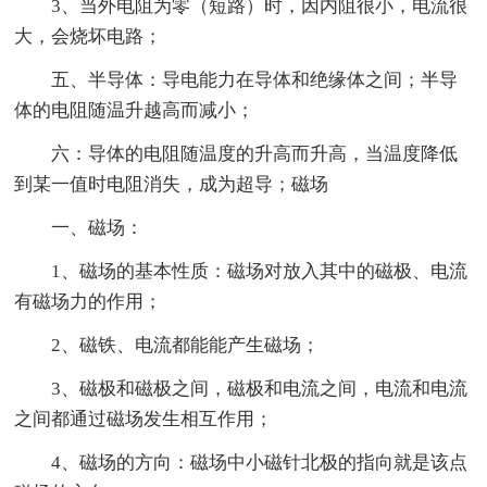
3、当外电阻为零（短路）时，因内阻很小，电流很
大，会烧坏电路；
五、半导体：导电能力在导体和绝缘体之间；半导
体的电阻随温升越高而减小；
六：导体的电阻随温度的升高而升高，当温度降低
到某一值时电阻消失，成为超导；磁场
一、磁场：
1、磁场的基本性质：磁场对放入其中的磁极、电流
有磁场力的作用；
2、磁铁、电流都能能产生磁场；
3、磁极和磁极之间，磁极和电流之间，电流和电流
之间都通过磁场发生相互作用；
4、磁场的方向：磁场中小磁针北极的指向就是该点