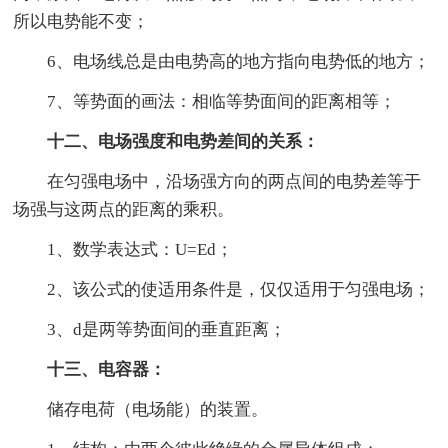
所以电势能不变；
6、电场线总是由电势高的地方指向电势低的地方；
7、等势面的画法：相临等势面间的距离相等；
十二、电场强度和电势差间的关系：
在匀强电场中，沿场强方向的两点间的电势差等于
场强与这两点的距离的乘积。
1、数学表达式：U=Ed；
2、该公式的使适用条件是，仅仅适用于匀强电场；
3、d是两等势面间的垂直距离；
十三、电容器：
储存电荷（电场能）的装置。