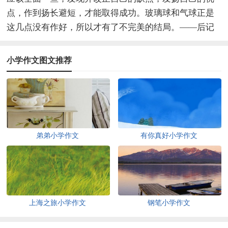
点，作到扬长避短，才能取得成功。玻璃球和气球正是
这几点没有作好，所以才有了不完美的结局。——后记
小学作文图文推荐
弟弟小学作文
有你真好小学作文
上海之旅小学作文
钢笔小学作文