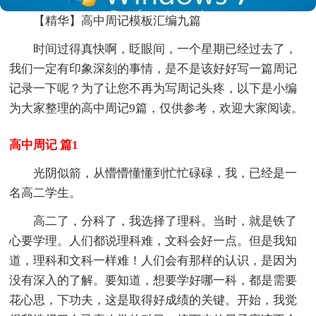
【精华】高中周记模板汇编九篇
时间过得真快啊，眨眼间，一个星期已经过去了，
我们一定有印象深刻的事情，是不是该好好写一篇周记
记录一下呢？为了让您不再为写周记头疼，以下是小编
为大家整理的高中周记9篇，仅供参考，欢迎大家阅读。
高中周记 篇1
光阴似箭，从懵懵懂懂到忙忙碌碌，我，已经是一
名高二学生。
高二了，分科了，我选择了理科。当时，就是铁了
心要学理。人们都说理科难，文科会好一点。但是我知
道，理科和文科一样难！人们会有那样的认识，是因为
没有深入的了解。要知道，想要学好哪一科，都是需要
花心思，下功夫，这是取得好成绩的关键。开始，我觉