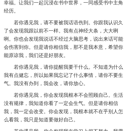
幸福。让我们一起沉浸在书中世界，一同感受书中主角
经历。
若你遇见我，请不要被我话语伤到。你跟我认识久
了会发现我跟以前不一样。我有点神经大条，大大咧
咧。你也会发现我说话不经过大脑思考，说出来话可能
会伤害到你。但是请你相信我，那不是我本意，希望你
能原谅我，我们还是好朋友。
若你遇见我，请你提醒我要干什么。不知道为什么
我有点健忘，所以如果我忘记了什么事情，请你不要生
气。我没有办到，我会改，请你放心。
若你遇见我，你会发现我根本不会照顾自己。生活
没有规律，我知道你看了一定会生气。但是请你相信
我，我一定会改变。你会发现，我根本就不在乎别人怎
么看我，我只是知道要做好自己。