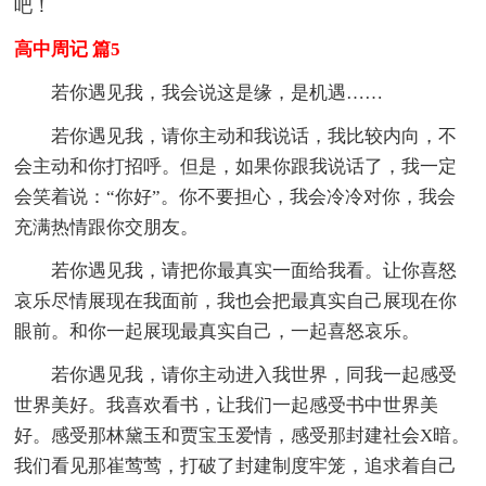
吧！
高中周记 篇5
若你遇见我，我会说这是缘，是机遇……
若你遇见我，请你主动和我说话，我比较内向，不
会主动和你打招呼。但是，如果你跟我说话了，我一定
会笑着说：“你好”。你不要担心，我会冷冷对你，我会
充满热情跟你交朋友。
若你遇见我，请把你最真实一面给我看。让你喜怒
哀乐尽情展现在我面前，我也会把最真实自己展现在你
眼前。和你一起展现最真实自己，一起喜怒哀乐。
若你遇见我，请你主动进入我世界，同我一起感受
世界美好。我喜欢看书，让我们一起感受书中世界美
好。感受那林黛玉和贾宝玉爱情，感受那封建社会X暗。
我们看见那崔莺莺，打破了封建制度牢笼，追求着自己