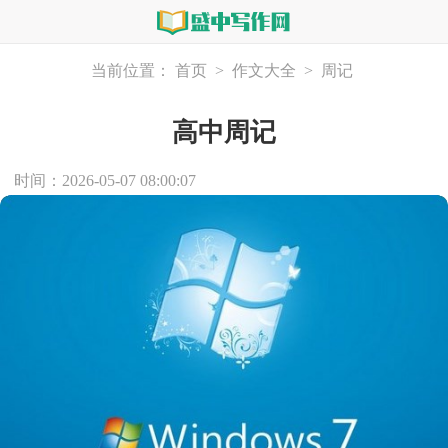
当前位置：
首页
>
作文大全
>
周记
高中周记
时间：2026-05-07 08:00:07