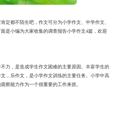
家肯定都不陌生吧，作文可分为小学作文、中学作文、
面是小编为大家收集的调查报告小学作文4篇，欢迎
导不力，是造成学生作文困难的主要原因。丰富学生的
作文，乐作文，是小学作文训练的主要任务。小学中高
的观察能力作为一个很重要的工作来抓。