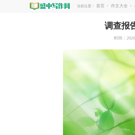
首页
作文大全
当前位置：
>
>
调查报
时间：2026-0