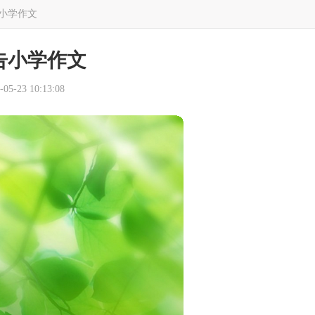
小学作文
告小学作文
5-23 10:13:08