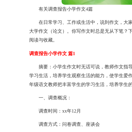
有关调查报告小学作文4篇
在日常学习、工作或生活中，说到作文，大
大学作文（论文）。你写作文时总是无从下笔？下
阅读与收藏。
调查报告小学作文 篇1
摘要：小学生作文时无话可说，教师作文指
学习生活，培养学生观察生活的能力，使学生爱
年级语文教师把丰富学生的学习生活，培养学生
一、调查概况：
调查时间：xx年12月
调查方式：问卷调查、座谈会