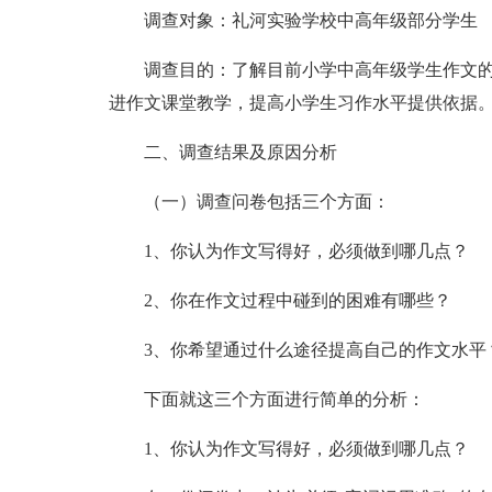
调查对象：礼河实验学校中高年级部分学生
调查目的：了解目前小学中高年级学生作文
进作文课堂教学，提高小学生习作水平提供依据
二、调查结果及原因分析
（一）调查问卷包括三个方面：
1、你认为作文写得好，必须做到哪几点？
2、你在作文过程中碰到的困难有哪些？
3、你希望通过什么途径提高自己的作文水平
下面就这三个方面进行简单的分析：
1、你认为作文写得好，必须做到哪几点？