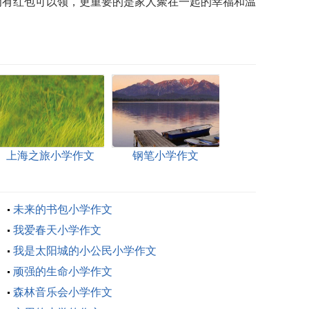
有红包可以领，更重要的是家人聚在一起的幸福和温
上海之旅小学作文
钢笔小学作文
未来的书包小学作文
我爱春天小学作文
我是太阳城的小公民小学作文
顽强的生命小学作文
森林音乐会小学作文