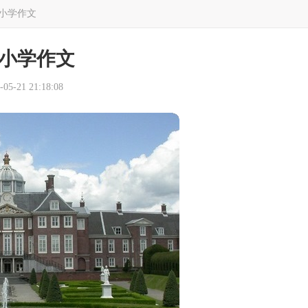
小学作文
小学作文
5-21 21:18:08