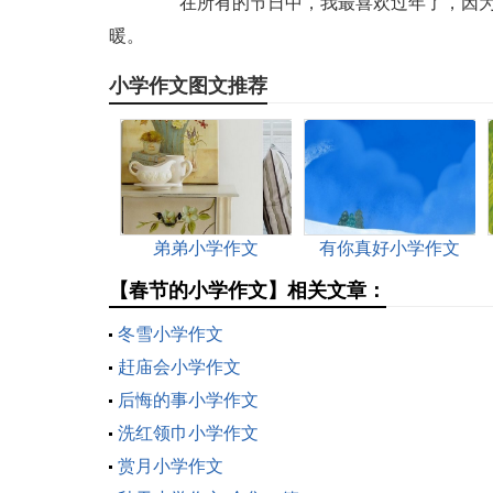
在所有的节日中，我最喜欢过年了，因为
暖。
小学作文图文推荐
弟弟小学作文
有你真好小学作文
【春节的小学作文】相关文章：
冬雪小学作文
赶庙会小学作文
后悔的事小学作文
洗红领巾小学作文
赏月小学作文