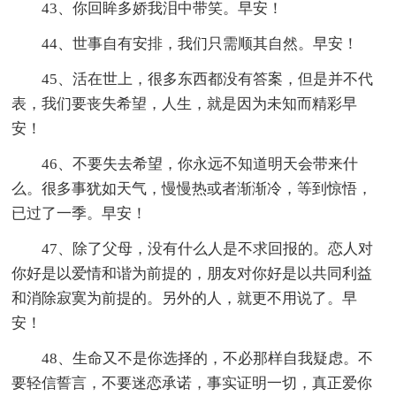
43、你回眸多娇我泪中带笑。早安！
44、世事自有安排，我们只需顺其自然。早安！
45、活在世上，很多东西都没有答案，但是并不代
表，我们要丧失希望，人生，就是因为未知而精彩早
安！
46、不要失去希望，你永远不知道明天会带来什
么。很多事犹如天气，慢慢热或者渐渐冷，等到惊悟，
已过了一季。早安！
47、除了父母，没有什么人是不求回报的。恋人对
你好是以爱情和谐为前提的，朋友对你好是以共同利益
和消除寂寞为前提的。另外的人，就更不用说了。早
安！
48、生命又不是你选择的，不必那样自我疑虑。不
要轻信誓言，不要迷恋承诺，事实证明一切，真正爱你