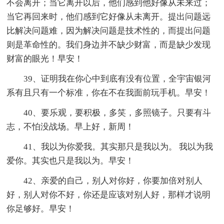
不会离开；当它离开以后，他们感到他好像从未来过；
当它再回来时，他们感到它好像从未离开。提出问题远
比解决问题难，因为解决问题是技术性的，而提出问题
则是革命性的。我们身边并不缺少财富，而是缺少发现
财富的眼光！早安！
39、证明我在你心中到底有没有位置，全宇宙银河
系有且只有一个标准，你在不在我面前玩手机。早安！
40、要乐观，要积极，多笑，多照镜子。只要有斗
志，不怕没战场。早上好，新周！
41、我以为你爱我。其实那只是我以为。 我以为我
爱你。其实也只是我以为。早安！
42、亲爱的自己，别人对你好，你要加倍对别人
好，别人对你不好，你还是应该对别人好，那样才说明
你足够好。早安！