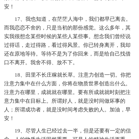
安！
17、我也知道，在茫茫人海中，我们都早已离去。
而我恋恋不舍的，只是当初的那份感觉。这么多年，其
实我很想念某些时候的某些人某些事。想念我们曾经说
过得话，走过得路，看过得风景。你已转身离开，我却
还在原地等待。等待不是为了你回来，而是给自己找借
口不离开。我舍不得、放不下。
18、田里不长庄稼就长草。注意力创造一切。你把
注意力集中在什么方面，你将在物质世界创造出什么。
注意力在哪里，成就就在哪里。要有所成就就时刻把注
意力集中在目标上。所谓好人，就是没时间做坏事的
人；所谓成功者，就是没时间考虑失败的人。加油，早
安！
19、尽管人生已经过去一半，但是还要有一定的信