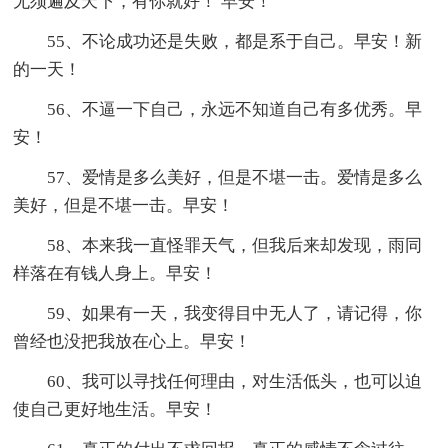
无须遍及天下，有你就好！ 早安！
55、不论成功还是失败，都是系于自己。早安！新
的一天！
56、不逼一下自己，永远不知道自己有多优秀。早
安！
57、爱情是多么美好，但是不堪一击。爱情是多么
美好，但是不堪一击。早安！
58、本来我一直怪罪天气，但我后来却发现，雨同
样落在有钱人身上。早安！
59、如果有一天，我变得目中无人了，请记得，你
曾经也没把我放在心上。早安！
60、我可以寻找任何理由，对生活低头，也可以迫
使自己更好地生活。早安！