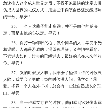
急速推入这个成人世界之后，不得不以最快的速度去模
仿成人世界的礼仪方式，用这些来伪装自己还没能成熟
的部分。早安！
35、一个人这辈子能走多远，并不是由他的腿决
定，而是由他的心决定。早安！
36、保持一颗年轻的心，做个简单的人，享受阳光
和温暖。人都是矛盾的，渴望被理解，又害怕被看穿。
不管过去如何，过去的已经过去，最好的总在未来等着
你。早安！
37、哭的时候没人哄，我学会了坚强；怕的时候没
人陪，我学会了勇敢；烦的时候没人问，我学会了承
受。毕竟一个人在外打拼，总会有一些让自己成长的理
由。早安
38、当一种感觉存在的时候，他们感到它好像永远