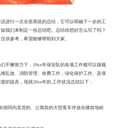
情况进行一次全面系统的总结，它可以明确下一步的工
不如我们来制定一份总结吧。总结你想好怎么写了吗？
，仅供参考，希望能够帮助到大家。
们不懈努力下，20xx年保安队的各项工作都可以循规
私堆乱放、消防管理、收费工作，绿化保护工作、及保
的提高，现就20xx年的.工作状况总结以下：
街胡同内卖货的、公寓前的大型客车停放在楼前地砖