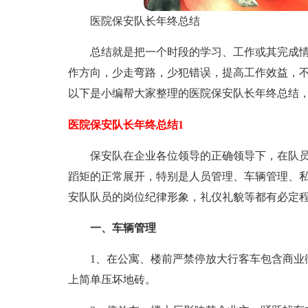
医院保安队长年终总结
总结就是把一个时段的学习、工作或其完成
作方向，少走弯路，少犯错误，提高工作效益，
以下是小编帮大家整理的医院保安队长年终总结
医院保安队长年终总结1
保安队在企业各位领导的正确领导下，在队员
蹈矩的正常展开，特别是人员管理、车辆管理、
安队队员的岗位纪律形象，礼仪礼貌等都有必定程度
一、车辆管理
1、在公寓、楼前严禁停放大行客车包含商业
上简单压坏地砖。