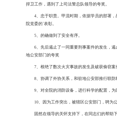
捍卫工作，遇到了上司法警总队领导的夸奖。
4、忠于职责。甲流时期，依据学员的部署，
院党委的`表彰。
5、的确做到了安全有序。
6、先后遏止了一同重要刑事案件的发生，遏
地公安部门的夸奖
7、根绝了数次火灾事故的发生及破获偷窃案
8、协调了外协关系，和驻地公安部推行联防
9、对全院的消防设备，进行科学的配置，为
10、因为工作突出，被辖区公安部门，聘为
固然在领导的关怀支持下，在同志们的帮助