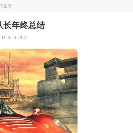
终总结
队长年终总结
1-18 21:18:12