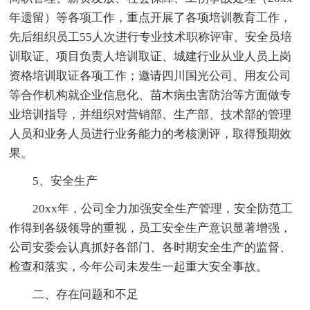
年遗留）等各项工作，重点开展了各项培训教育工作，
先后组织员工55人次进行专业技术职称评审、安全员培
训取证、项目负责人培训取证、城建行业从业人员上岗
资格培训取证各项工作；邀请四川国光公司、用友公司
等合作机构就企业信息化、苗木病虫害防治等方面做专
业培训指导，并组织对营销部、生产部、技术部的管理
人员和业务人员进行业务能力的考核测评，取得预期效
果。
5、安全生产
20xx年，公司全力加强安全生产管理，安全防范工
作得到各级领导的重视，员工安全生产意识显著增强，
公司安委会认真抓好各部门、各时期安全生产的监督、
检查和落实，今年公司未发生一起重大安全事故。
二、存在问题和不足