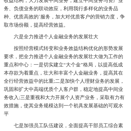
收益结构，大力发展中间业务，建立中间业务与资产业
务、负债业务的联动效应，利用我行多样化的业务品
种、优质高效的`服务，加大对优质客户的营销力度，争
取市场份额，提高经营效益。
六是全力推进个人金融业务的发展壮大
按照经营模式转变和业务效益结构优化的形势发展
要求，把全力推进个人金融业务的发展壮大做为工作的
重点和中心：一是切实建立“大个金”格局，以提高低成
本存款为着重点，壮大和丰富个人金融业务，提高其在
全行经营效益中的比重;二是加快个人理财业务的发展，
巩固和扩大中高端优质个人客户群，稳定地提高中间业
务收入;三是重视和大力开展个人资产业务，采取有力有
效措施，使其业务规模达到一个初具发展基础的可观水
平
七是加强员工队伍建设，全面提高干部员工综合素