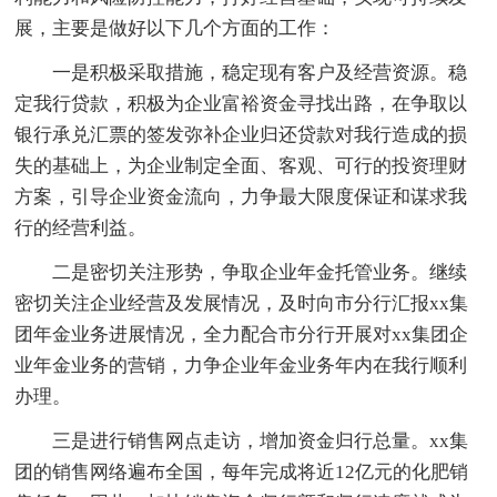
展，主要是做好以下几个方面的工作：
一是积极采取措施，稳定现有客户及经营资源。稳
定我行贷款，积极为企业富裕资金寻找出路，在争取以
银行承兑汇票的签发弥补企业归还贷款对我行造成的损
失的基础上，为企业制定全面、客观、可行的投资理财
方案，引导企业资金流向，力争最大限度保证和谋求我
行的经营利益。
二是密切关注形势，争取企业年金托管业务。继续
密切关注企业经营及发展情况，及时向市分行汇报xx集
团年金业务进展情况，全力配合市分行开展对xx集团企
业年金业务的营销，力争企业年金业务年内在我行顺利
办理。
三是进行销售网点走访，增加资金归行总量。xx集
团的销售网络遍布全国，每年完成将近12亿元的化肥销