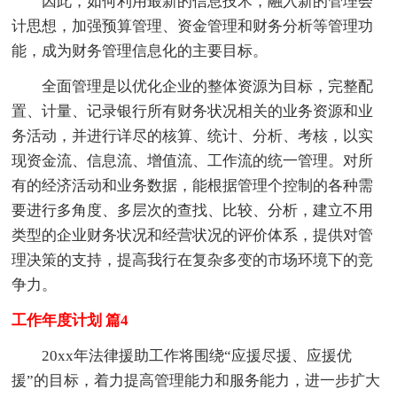
因此，如何利用最新的信息技术，融入新的管理会
计思想，加强预算管理、资金管理和财务分析等管理功
能，成为财务管理信息化的主要目标。
全面管理是以优化企业的整体资源为目标，完整配
置、计量、记录银行所有财务状况相关的业务资源和业
务活动，并进行详尽的核算、统计、分析、考核，以实
现资金流、信息流、增值流、工作流的统一管理。对所
有的经济活动和业务数据，能根据管理个控制的各种需
要进行多角度、多层次的查找、比较、分析，建立不用
类型的企业财务状况和经营状况的评价体系，提供对管
理决策的支持，提高我行在复杂多变的市场环境下的竞
争力。
工作年度计划 篇4
20xx年法律援助工作将围绕“应援尽援、应援优
援”的目标，着力提高管理能力和服务能力，进一步扩大