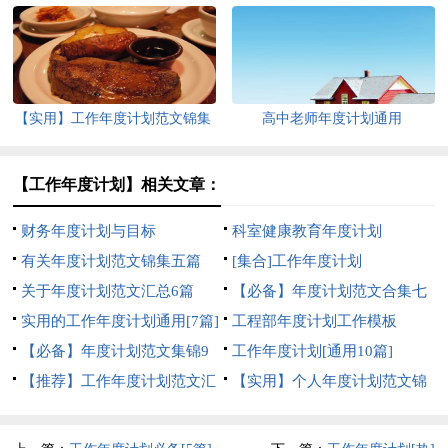
【实用】工作年度计划范文锦集
高中老师年度计划通用
9篇
【工作年度计划】相关文章：
财务年度计划与目标
科室健康教育年度计划
有关年度计划范文锦集五篇
[集合]工作年度计划
关于年度计划范文汇总6篇
【必备】年度计划范文合集七
实用的工作年度计划通用[7篇]
篇
工程部年度计划工作模板
【必备】年度计划范文集锦9
工作年度计划[通用10篇]
篇
【推荐】工作年度计划范文汇
【实用】个人年度计划范文锦
编7篇
集9篇