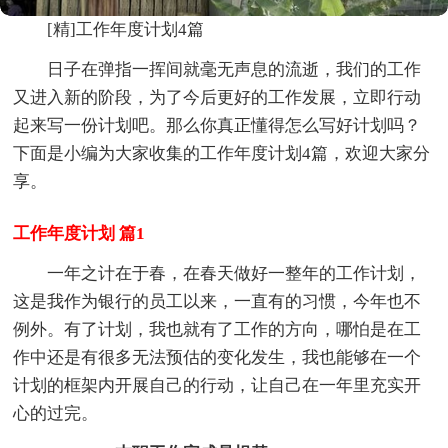
[精]工作年度计划4篇
日子在弹指一挥间就毫无声息的流逝，我们的工作
又进入新的阶段，为了今后更好的工作发展，立即行动
起来写一份计划吧。那么你真正懂得怎么写好计划吗？
下面是小编为大家收集的工作年度计划4篇，欢迎大家分
享。
工作年度计划 篇1
一年之计在于春，在春天做好一整年的工作计划，
这是我作为银行的员工以来，一直有的习惯，今年也不
例外。有了计划，我也就有了工作的方向，哪怕是在工
作中还是有很多无法预估的变化发生，我也能够在一个
计划的框架内开展自己的行动，让自己在一年里充实开
心的过完。