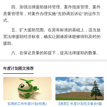
四、加强法律援助接待管理、案件指派管理、案件
质量管理等，对案件办理实施“先协调后诉讼”的运作方
式。
五、扩大援助范围。在原有标准的基础上，适当放
宽法律援助经济标准，确实让困难群体能够得到及时的
援助。
六、在保证质量的前提下，提高法律援助的数量。
年度计划图文推荐
实用的工作年度计划(经典)
【推荐】年度计划范文集合9篇