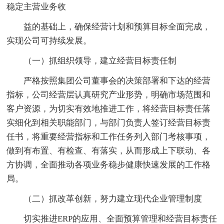
稳定主营业务收
益的基础上，确保经营计划和预算目标全面完成，
实现公司可持续发展。
（一）抓组织领导，建立经营目标责任制
严格按照集团公司董事会的决策部署和下达的经营
指标，公司经营层认真研究产业形势，明确市场范围和
客户资源，为切实有效地推进工作，将经营目标责任落
实细化到相关职能部门，与部门负责人签订经营目标责
任书，将重要经营指标和工作任务列入部门考核事项，
做到有布置、有检查、有落实，从而形成上下联动、各
方协调，全面推动各项业务稳步健康快速发展的工作格
局。
（二）抓改革创新，努力建立现代企业管理制度
切实推进ERP的应用、全面预算管理和经营目标责任