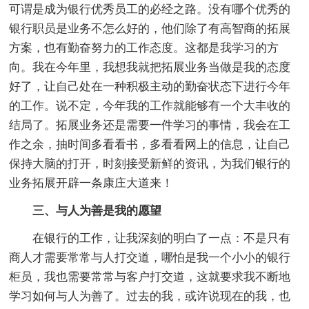
可谓是成为银行优秀员工的必经之路。没有哪个优秀的
银行职员是业务不怎么好的，他们除了有高智商的拓展
方案，也有勤奋努力的工作态度。这都是我学习的方
向。我在今年里，我想我就把拓展业务当做是我的态度
好了，让自己处在一种积极主动的勤奋状态下进行今年
的工作。说不定，今年我的工作就能够有一个大丰收的
结局了。拓展业务还是需要一件学习的事情，我会在工
作之余，抽时间多看看书，多看看网上的信息，让自己
保持大脑的打开，时刻接受新鲜的资讯，为我们银行的
业务拓展开辟一条康庄大道来！
三、与人为善是我的愿望
在银行的工作，让我深刻的明白了一点：不是只有
商人才需要常常与人打交道，哪怕是我一个小小的银行
柜员，我也需要常常与客户打交道，这就要求我不断地
学习如何与人为善了。过去的我，或许说现在的我，也