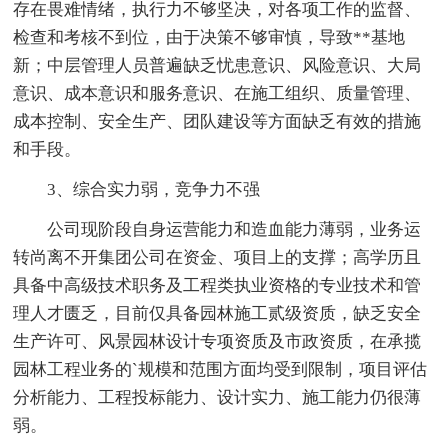
存在畏难情绪，执行力不够坚决，对各项工作的监督、
检查和考核不到位，由于决策不够审慎，导致**基地
新；中层管理人员普遍缺乏忧患意识、风险意识、大局
意识、成本意识和服务意识、在施工组织、质量管理、
成本控制、安全生产、团队建设等方面缺乏有效的措施
和手段。
3、综合实力弱，竞争力不强
公司现阶段自身运营能力和造血能力薄弱，业务运
转尚离不开集团公司在资金、项目上的支撑；高学历且
具备中高级技术职务及工程类执业资格的专业技术和管
理人才匮乏，目前仅具备园林施工贰级资质，缺乏安全
生产许可、风景园林设计专项资质及市政资质，在承揽
园林工程业务的`规模和范围方面均受到限制，项目评估
分析能力、工程投标能力、设计实力、施工能力仍很薄
弱。