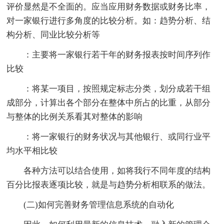
评价显然是不全面的。应当应用财务数据或财务比率，
对一家银行进行多角度的比较分析。如：趋势分析、结
构分析、同业比较分析等
：主要将一家银行若干年的财务报表按时间序列作
比较
：将某一项目，按照规定标志分类，划分成若干组
成部分，计算出各个部分在整体中所占的比重，从部分
与整体的比例关系看其对整体的影响
：将一家银行的财务状况与其他银行、或同行业平
均水平相比较
各种方法可以结合使用，如将我行不同年度的结构
百分比报表逐项比较，就是与趋势分析相联系的做法。
(二)如何完善财务管理信息系统的自动化