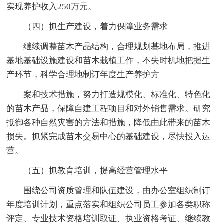
实现养护收入250万元。
（四）抓生产建设，着力保障业务需求
继续调整苗木产品结构，合理规划基地布局，推进
基地基础设施建设和苗木栽植工作，不失时机地把握生
产环节，科学合理地制订年度生产养护方
案和技术措施，努力打造规模化、标准化、特色化
的苗木产品，保障自建工程项目和对外销售需求。研究
抵御各种自然灾害的方法和措施，降低由此带来的苗木
损失。抓紧完成苗木交易中心的基础建设，尽快投入运
营。
（五）抓教育培训，提高经营管理水平
围绕公司资质管理和队伍建设，由办公室组织制订
年度培训计划，重点落实和组织公司员工参加各类职称
评定、专业技术资格培训取证、执业资格考证、继续教