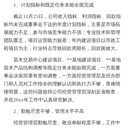
1、计划指标和既定任务未能全面完成
截止12月25日，公司收入指标、利润指标、回款指
标均未完成董事会下达的年度计划指标，主要是市场拓
展能力不足，参与市场竞争能力不强；专业技术和管理
团队匮乏，项目运营能力较差；年内建设项目以市政工
程项目为主，行业特点导致回款周期长，回款困难大。
苗木交易中心建设项目、**基地建设项目、**基地
苗木产品结构调整等既定任务未能如期完成，一方面董
事会决策部署有变动调整，一方面经营管理层及经办部
门和人员对工作指令的理解认识和执行力不够，畏难情
绪明显，这些问题值得公司经营管理层深刻反省检查，
并在20xx年工作中认真研究解决。
2、勤勉尽责不够，管理水平不高
经营管理层勤勉尽责、敬业奉献程度不够，工作中