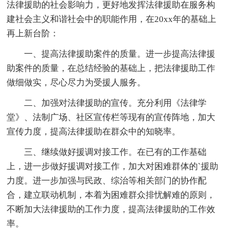
法律援助的社会影响力，更好地发挥法律援助在服务构
建社会主义和谐社会中的职能作用，在20xx年的基础上
再上新台阶：
一、提高法律援助案件的质量。进一步提高法律援
助案件的质量，在总结经验的基础上，把法律援助工作
做细做实，尽心尽力为受援人服务。
二、加强对法律援助的宣传。充分利用《法律学
堂》、法制广场、社区宣传栏等现有的宣传阵地，加大
宣传力度，提高法律援助在群众中的知晓率。
三、继续做好援调对接工作。在已有的工作基础
上，进一步做好援调对接工作，加大对困难群体的`援助
力度。进一步加强与民政、综治等相关部门的协作配
合，建立联动机制，本着为困难群众排忧解难的原则，
不断加大法律援助的工作力度，提高法律援助的工作效
率。