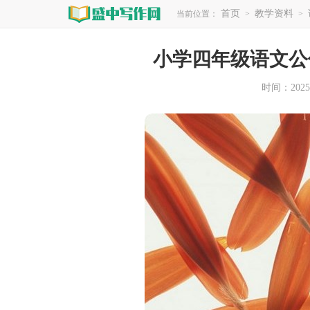
首页
教学资料
当前位置：
>
>
小学四年级语文公
时间：2025-1