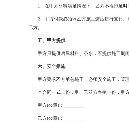
1、在甲方材料满足情况下，乙方不得拖延时
2、甲方付款必须照乙方施工进度进行支付。
乙方。
五、甲方提供
甲方只提供房屋材料、茶水，不提供施工期
六、安全措施
甲方要求乙方承包施工，必须安全施工，管
本合同一式二份，甲、乙双方各执一份，甲
甲方(公章)：_________
乙方(公章)：_________