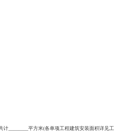
________平方米(各单项工程建筑安装面积详见工