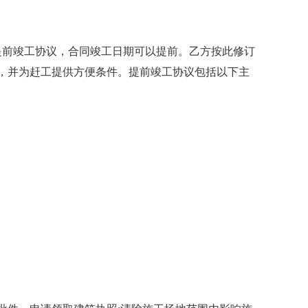
提前竣工协议，合同竣工日期可以提前。乙方按此修订
，并为赶工提供方便条件。提前竣工协议包括以下主