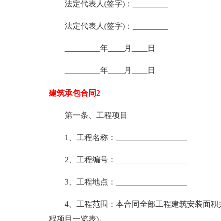
法定代表人(签字)：_________
法定代表人(签字)：_________
_________年____月____日
_________年____月____日
建筑承包合同2
第一条、工程项目
1、工程名称：__________________
2、工程编号：__________________
3、工程地点：__________________
4、工程范围：本合同全部工程建筑安装面积共计
程项目一览表)。