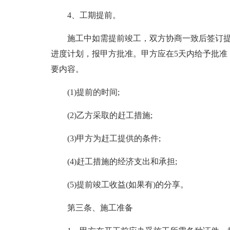
4、工期提前。
施工中如需提前竣工，双方协商一致后签订
进度计划，报甲方批准。甲方应在5天内给予批准
要内容。
(1)提前的时间;
(2)乙方采取的赶工措施;
(3)甲方为赶工提供的条件;
(4)赶工措施的经济支出和承担;
(5)提前竣工收益(如果有)的分享。
第三条、施工准备