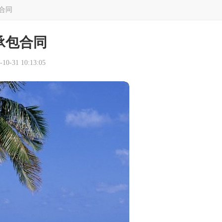
合同
承包合同
0-31 10:13:05