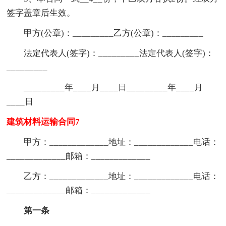
签字盖章后生效。
甲方(公章)：_________乙方(公章)：_________
法定代表人(签字)：_________法定代表人(签字)：
_________
_________年____月____日_________年____月
____日
建筑材料运输合同7
甲方：_____________地址：_____________电话：
_____________邮箱：_____________
乙方：_____________地址：_____________电话：
_____________邮箱：_____________
第一条