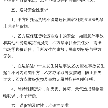
方指定的收货地点。乙方不得以任何理由拒绝运送。
五、送货安全性要求
1、甲方所托运货物不得是违反国家相关法律法规禁
止运输的货物。
2、乙方应保证货物运输途中的安全、如因意外事故
和其他纠纷造成货物损失，乙方除承担全责任外，需按
市场零售价赔偿，且所发生的事故，民事纠纷等与甲方
无关。
3、在运输途中一旦发生货运事故,乙方应在事故发生
起半小时内通知甲方，乙方亦采取补救措施，防止损失
过大，乙方应做好货损及事故记录并取得相关证明。
4、除特殊情况外，如天灾、路坏、天气造成货物运
输耽误，不予赔偿。
六、送货的及时性，准确性要求