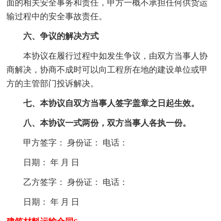
面的相关安全事务和责任，甲方一概不承担任何供货运
输过程中的安全事故责任。
六、争议的解决方式
本协议在履行过程中如发生争议，由双方当事人协
商解决，协商不成时可以向工程所在地的建设单位或甲
方的主管部门投诉解决。
七、本协议自双方当事人签字盖章之日起生效。
八、本协议一式两份，双方当事人各执一份。
甲方签字： 身份证： 电话：
日期： 年 月 日
乙方签字： 身份证： 电话：
日期： 年 月 日