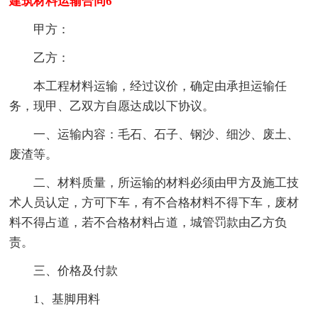
建筑材料运输合同6
甲方：
乙方：
本工程材料运输，经过议价，确定由承担运输任
务，现甲、乙双方自愿达成以下协议。
一、运输内容：毛石、石子、钢沙、细沙、废土、
废渣等。
二、材料质量，所运输的材料必须由甲方及施工技
术人员认定，方可下车，有不合格材料不得下车，废材
料不得占道，若不合格材料占道，城管罚款由乙方负
责。
三、价格及付款
1、基脚用料