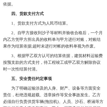
依据。
四、货款支付方式
1、货款支付方式为人民币结算。
2、自甲方接收到沙子等材料并验收合格后，一个月
内乙方凭甲方所出具的收料单与甲方进行对账，对账结
果作为结算依据;超时未进行对帐的收料单视为作废。
3、根据甲乙双方认可的结算依据，建筑材料运输费
按预支款的方式支付，待工程竣工或甲乙双方解除协议
时一次性结算付清。
五、安全责任约定事项
为了明确运输涉及的人身、财产、设备等方面安全
责任，杜绝违规超载、违章操作等安全事故发生。乙方
必须自行负责供货车辆(拖拉机)、人员、沙石、桥涵等方