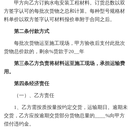
甲方向乙方订购水电安装工程材料。订货总数以双
方签字认可的每批次货物之总和计算。每种型号规格材
料单价以双方签字认可材料报价单附于合同之后。
第二条付款方式
每批次货物运至施工现场，甲方验收后支付此批次
货物总价款的，剩余%货款于20__年
第三条乙方负责将材料运至施工现场，承担运输费
用。
第四条经济责任
（一）、乙方责任
1、乙方需按质按量按约定交货，运输期日。逾期未
交货，乙方应按逾期交货部分货物总量的____%向甲方
偿付违约金。