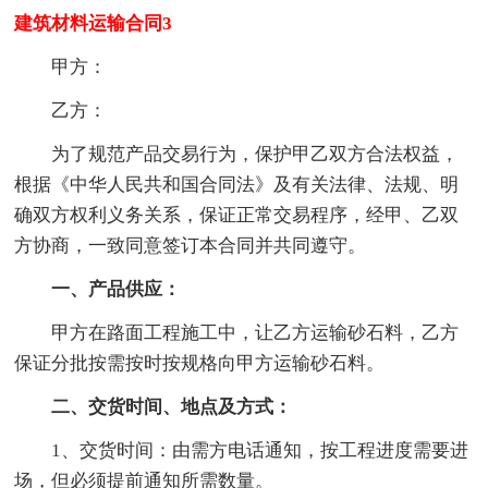
建筑材料运输合同3
甲方：
乙方：
为了规范产品交易行为，保护甲乙双方合法权益，
根据《中华人民共和国合同法》及有关法律、法规、明
确双方权利义务关系，保证正常交易程序，经甲、乙双
方协商，一致同意签订本合同并共同遵守。
一、产品供应：
甲方在路面工程施工中，让乙方运输砂石料，乙方
保证分批按需按时按规格向甲方运输砂石料。
二、交货时间、地点及方式：
1、交货时间：由需方电话通知，按工程进度需要进
场，但必须提前通知所需数量。