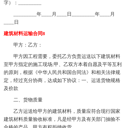
字）：_________
_________年____月____日_________年____月
____日
建筑材料运输合同8
甲方：乙方：
甲方因工程需要，委托乙方负责运送以下建筑材料
至甲方指定的施工现场;甲、乙双方本着自愿及平等互利
的原则，根据《中华人民共和国合同法》和相关法律规
定，经过充分协商，达成如下协议：一、运送货物规格
及价款
二、货物质量
乙方运送给甲方的建筑材料，质量应符合现行国家
建筑材料质量验收标准，凡是经甲方及有关部门抽验不
合格的产品，甲方有权拒绝收货。