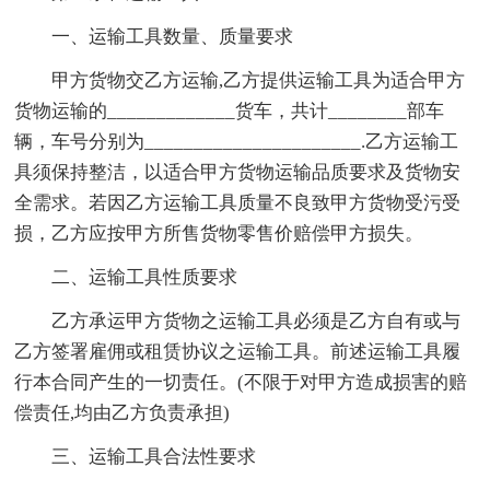
一、运输工具数量、质量要求
甲方货物交乙方运输,乙方提供运输工具为适合甲方
货物运输的_____________货车，共计________部车
辆，车号分别为______________________.乙方运输工
具须保持整洁，以适合甲方货物运输品质要求及货物安
全需求。若因乙方运输工具质量不良致甲方货物受污受
损，乙方应按甲方所售货物零售价赔偿甲方损失。
二、运输工具性质要求
乙方承运甲方货物之运输工具必须是乙方自有或与
乙方签署雇佣或租赁协议之运输工具。前述运输工具履
行本合同产生的一切责任。(不限于对甲方造成损害的赔
偿责任,均由乙方负责承担)
三、运输工具合法性要求