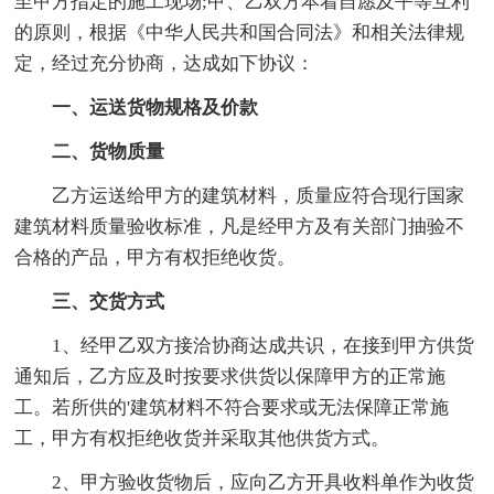
至甲方指定的施工现场;甲、乙双方本着自愿及平等互利
的原则，根据《中华人民共和国合同法》和相关法律规
定，经过充分协商，达成如下协议：
一、运送货物规格及价款
二、货物质量
乙方运送给甲方的建筑材料，质量应符合现行国家
建筑材料质量验收标准，凡是经甲方及有关部门抽验不
合格的产品，甲方有权拒绝收货。
三、交货方式
1、经甲乙双方接洽协商达成共识，在接到甲方供货
通知后，乙方应及时按要求供货以保障甲方的正常施
工。若所供的'建筑材料不符合要求或无法保障正常施
工，甲方有权拒绝收货并采取其他供货方式。
2、甲方验收货物后，应向乙方开具收料单作为收货