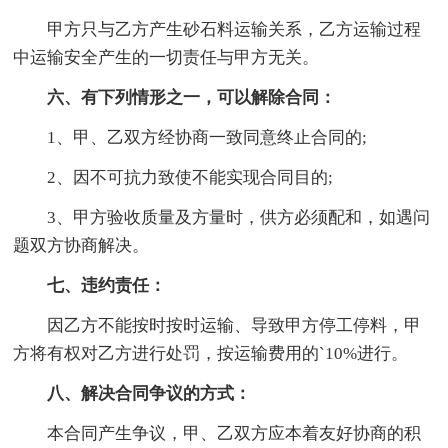
甲方只与乙方产生砂石料运输关系，乙方运输过程
中运输安全产生的一切责任与甲方无关。
六、有下列情形之一，可以解除合同：
1、甲、乙双方经协商一致同意终止合同的;
2、因不可抗力致使不能实现合同目的;
3、甲方验收质量及方量时，供方必须配和，如遇问
题双方协商解决。
七、违约责任：
因乙方不能按时按时运输、导致甲方停工停料，甲
方将有权对乙方进行处罚，按运输费用的`10%进行。
八、解决合同争议的方式：
本合同产生争议，甲、乙双方应本着友好协商的积