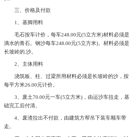
三、价格及付款
1、基脚用料
毛石按车计价，每车248.00元(5立方米)材料必须是
滴水的青石。钢沙每车248.00元(5立方米)。材料必须是
长坡岭的.沙。
2、主体用料
浇筑板、柱、过梁所用材料必须是长坡岭的沙，按
每平方米26.00元计价。
3、废土70.00元一车(5立方米)，由运沙车拉走，基
础完工后付清。
4、废渣拉出不付款，由建筑方帮吊下装车顺车带
走。