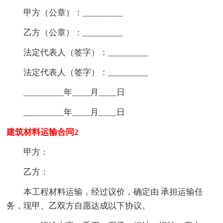
甲方（公章）：_________
乙方（公章）：_________
法定代表人（签字）：_________
法定代表人（签字）：_________
_________年____月____日
_________年____月____日
建筑材料运输合同2
甲方：
乙方：
本工程材料运输，经过议价，确定由 承担运输任
务，现甲、乙双方自愿达成以下协议。