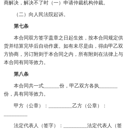
商解决，解决不了时（一）申请仲裁机构仲裁。
（二）向人民法院起诉。
第七条
本合同双方签字盖章之日起生效，按本合同规定供
货并结算完毕后自动作废。如有未尽是由，得由甲乙双
方协商，另订附则于本合同之内，所有附则在法律上与
本合同有同等效力。
第八条
本合同共一式______份，甲乙双方各执_______
份，具有同等效力。
甲方（公章）：_________乙方（公章）：
_________
法定代表人（签字）：_________法定代表人（签