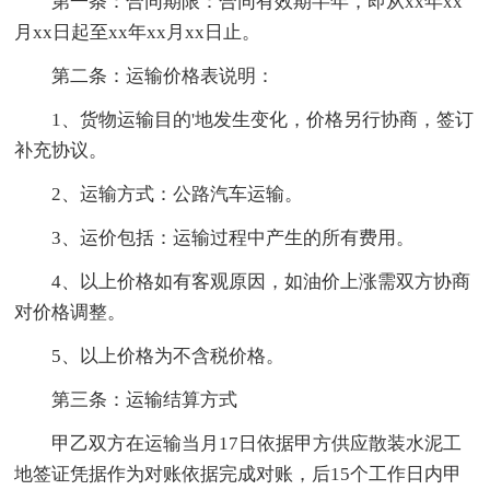
第一条：合同期限：合同有效期半年，即从xx年xx
月xx日起至xx年xx月xx日止。
第二条：运输价格表说明：
1、货物运输目的'地发生变化，价格另行协商，签订
补充协议。
2、运输方式：公路汽车运输。
3、运价包括：运输过程中产生的所有费用。
4、以上价格如有客观原因，如油价上涨需双方协商
对价格调整。
5、以上价格为不含税价格。
第三条：运输结算方式
甲乙双方在运输当月17日依据甲方供应散装水泥工
地签证凭据作为对账依据完成对账，后15个工作日内甲