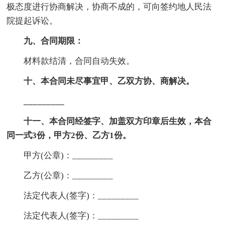
极态度进行协商解决，协商不成的，可向签约地人民法
院提起诉讼。
九、合同期限：
材料款结清，合同自动失效。
十、本合同未尽事宜甲、乙双方协、商解决。
_________
十一、本合同经签字、加盖双方印章后生效，本合
同一式3份，甲方2份、乙方1份。
甲方(公章)：_________
乙方(公章)：_________
法定代表人(签字)：_________
法定代表人(签字)：_________