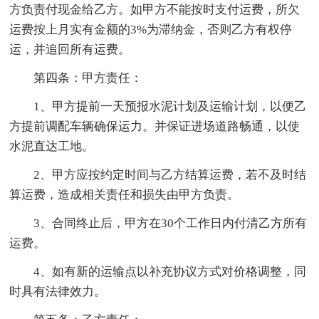
方负责付现金给乙方。如甲方不能按时支付运费，所欠
运费按上月实有金额的3%为滞纳金，否则乙方有权停
运，并追回所有运费。
第四条：甲方责任：
1、甲方提前一天预报水泥计划及运输计划，以便乙
方提前调配车辆确保运力。并保证进场道路畅通，以使
水泥直达工地。
2、甲方应按约定时间与乙方结算运费，若不及时结
算运费，造成相关责任和损失由甲方负责。
3、合同终止后，甲方在30个工作日内付清乙方所有
运费。
4、如有新的运输点以补充协议方式对价格调整，同
时具有法律效力。