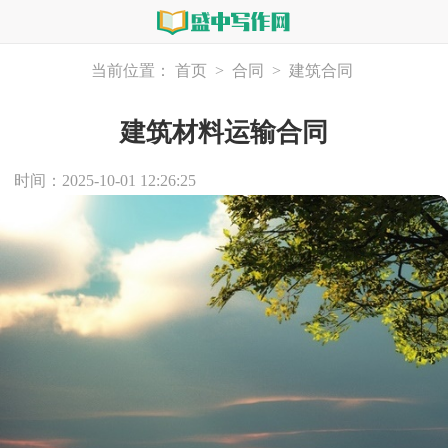
当前位置：
首页
>
合同
>
建筑合同
建筑材料运输合同
时间：2025-10-01 12:26:25