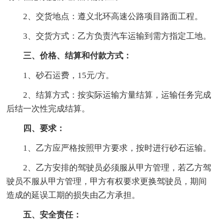
2、交货地点：遵义北环高速公路项目路面工程。
3、交货方式：乙方负责汽车运输到需方指定工地。
三、价格、结算和付款方式：
1、砂石运费，15元/方。
2、结算方式：按实际运输方量结算，运输任务完成
后结一次性完成结算。
四、要求：
1、乙方应严格按照甲方要求，按时进行砂石运输。
2、乙方安排的驾驶员必须服从甲方管理，若乙方驾
驶员不服从甲方管理，甲方有权要求更换驾驶员，期间
造成的延误工期的损失由乙方承担。
五、安全责任：