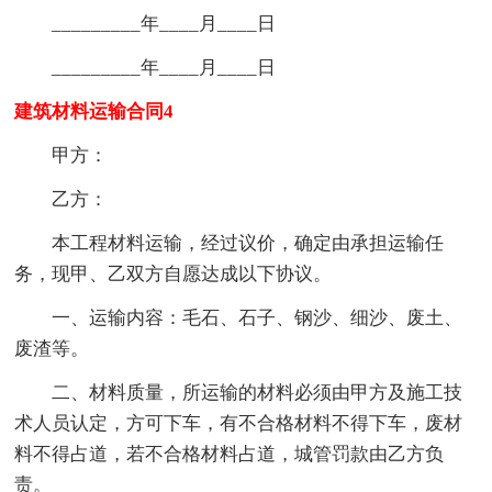
_________年____月____日
_________年____月____日
建筑材料运输合同4
甲方：
乙方：
本工程材料运输，经过议价，确定由承担运输任
务，现甲、乙双方自愿达成以下协议。
一、运输内容：毛石、石子、钢沙、细沙、废土、
废渣等。
二、材料质量，所运输的材料必须由甲方及施工技
术人员认定，方可下车，有不合格材料不得下车，废材
料不得占道，若不合格材料占道，城管罚款由乙方负
责。