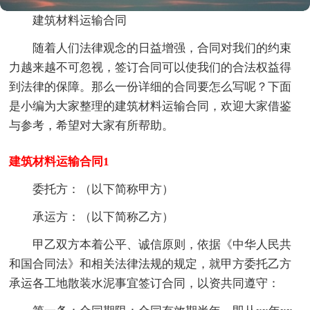
建筑材料运输合同
随着人们法律观念的日益增强，合同对我们的约束
力越来越不可忽视，签订合同可以使我们的合法权益得
到法律的保障。那么一份详细的合同要怎么写呢？下面
是小编为大家整理的建筑材料运输合同，欢迎大家借鉴
与参考，希望对大家有所帮助。
建筑材料运输合同1
委托方：（以下简称甲方）
承运方：（以下简称乙方）
甲乙双方本着公平、诚信原则，依据《中华人民共
和国合同法》和相关法律法规的规定，就甲方委托乙方
承运各工地散装水泥事宜签订合同，以资共同遵守：