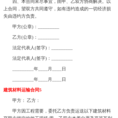
四、本合同未尽事宜，由甲、乙双方协商解决。以
上合同，望双方共同遵守，如有违约造成的一切经济损
失由违约方负责。
甲方(公章)：_________
乙方(公章)：_________
法定代表人(签字)：_________
法定代表人(签字)：_________
_________年____月____日
_________年____月____日
建筑材料运输合同5
甲方： 乙方：
甲方因工程需要，委托乙方负责运送以下建筑材料