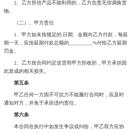
2、乙方所供产品不能利用的，乙方负责无偿调换货
物。
（二）、甲方责任
1、甲方如未按规定的.日期、金额向乙方付款，每延
期一天，应按延期付款总额的_________%付给乙方延期
罚金。
2、乙方按合同约定送货而甲方拒收的，甲方承担因
此造成的相关损失。
第五条
甲乙任何一方因不可抗力不能履行合同时，应及时
通知对方，并免于承担违约责任。
第六条
本合同在执行中如发生争议或纠纷，甲乙双方应协