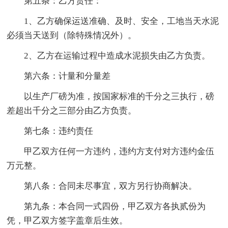
第五条：乙方责任：
1、乙方确保运送准确、及时、安全，工地当天水泥
必须当天送到（除特殊情况外）。
2、乙方在运输过程中造成水泥损失由乙方负责。
第六条：计量和分量差
以生产厂磅为准，按国家标准的千分之三执行，磅
差超出千分之三部分由乙方负责。
第七条：违约责任
甲乙双方任何一方违约，违约方支付对方违约金伍
万元整。
第八条：合同未尽事宜，双方另行协商解决。
第九条：本合同一式四份，甲乙双方各执贰份为
凭，甲乙双方签字盖章后生效。