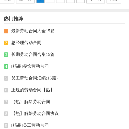
热门推荐
最新劳动合同大全15篇
1
总经理劳动合同
2
长期劳动合同合集15篇
3
[精品]餐饮劳动合同
4
员工劳动合同汇编(15篇)
5
正规的劳动合同【热】
6
（热）解除劳动合同
7
【热】解除劳动合同协议
8
[精品]员工劳动合同
9